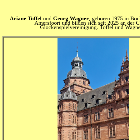
Ariane Toffel
und
Georg Wagner
, geboren 1975 in Bo
Amersfoort und bilden sich seit 2025 an der C
Glockenspielvereinigung. Toffel und Wagne