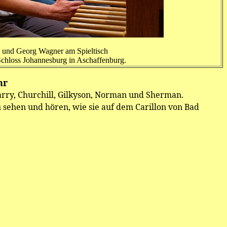
l und Georg Wagner am Spieltisch
Schloss Johannesburg in Aschaffenburg.
hr
rry, Churchill, Gilkyson, Norman und Sherman.
 sehen und hören, wie sie auf dem Carillon von Bad