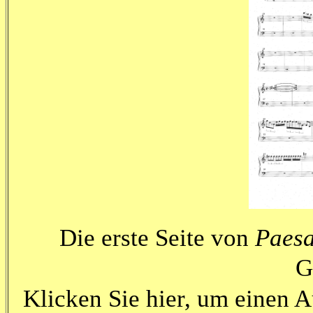
Die erste Seite von
Paesa
G
Klicken Sie hier, um einen 