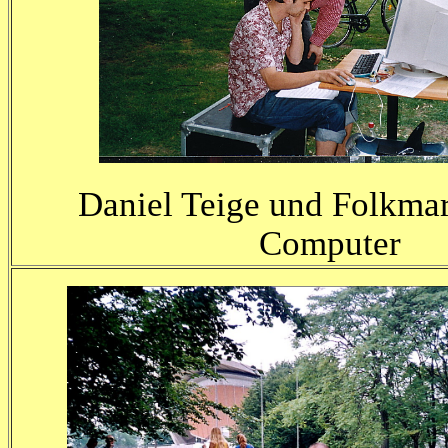
Daniel Teige und Folkma
Computer