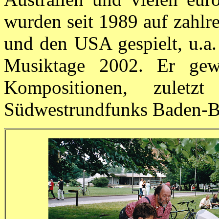
wurden seit 1989 auf zahlre
und den USA gespielt, u.a
Musiktage 2002. Er gew
Kompositionen, zuletz
Südwestrundfunks Baden-