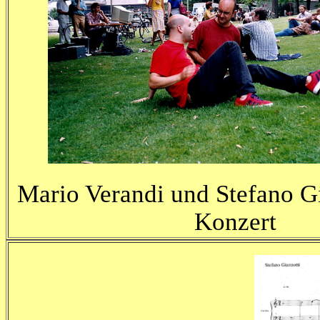
Mario Verandi und Stefano G
Konzert