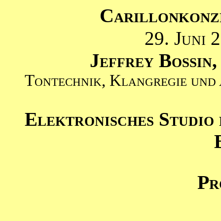
Carillonkonz
29. Juni 
Jeffrey Bossin
Tontechnik, Klangregie und
Elektronisches Studio 
Pr