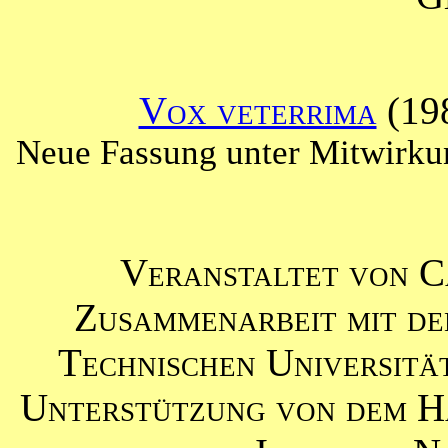
Vox veterrima
(19
Neue Fassung unter Mitwirku
Veranstaltet von C
Zusammenarbeit mit de
Technischen Universität
Unterstützung von dem H